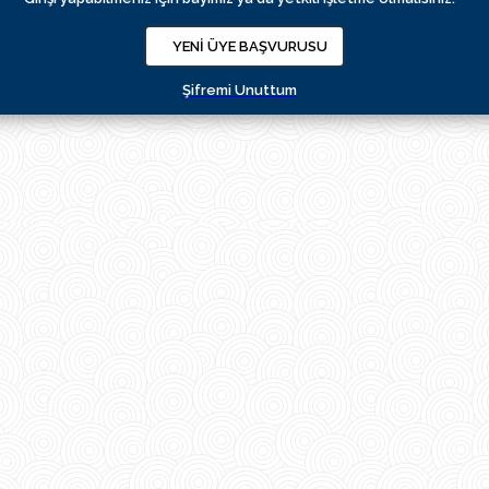
Şifremi Unuttum